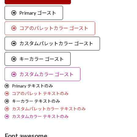
Primary ゴースト
コアのパレットカラー ゴースト
カスタムパレットカラー ゴースト
キーカラー ゴースト
カスタムカラー ゴースト
Primary テキストのみ
コアのパレット テキストのみ
キーカラー テキストのみ
カスタムパレットカラー テキストのみ
カスタムカラー テキストのみ
Font awesome