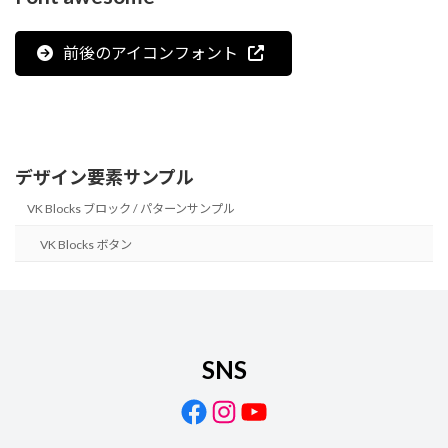
前後のアイコンフォント
デザイン要素サンプル
VK Blocks ブロック / パターンサンプル
VK Blocks ボタン
SNS
Facebook
Instagram
YouTube