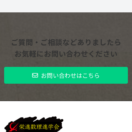
ご質問・ご相談などありましたら
お気軽にお問い合わせください
お問い合わせはこちら