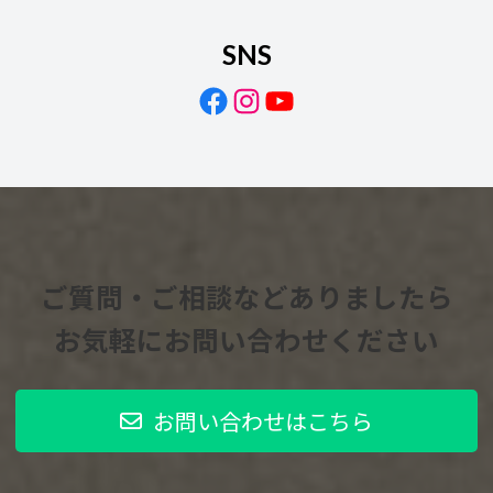
SNS
Facebook
Instagram
YouTube
ご質問・ご相談などありましたら
お気軽にお問い合わせください
お問い合わせはこちら