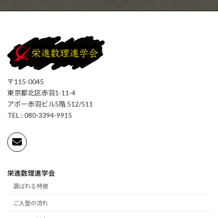
〒115-0045
東京都北区赤羽1-11-4
アポー赤羽ビル5階 512/511
TEL : 080-3394-9915
栄進数理進学会
選ばれる特徴
ご入塾の流れ